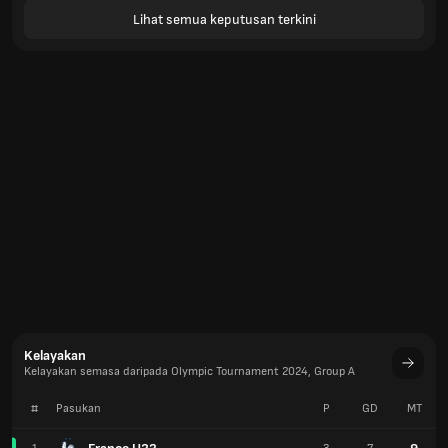
Lihat semua keputusan terkini
Kelayakan
Kelayakan semasa daripada Olympic Tournament 2024, Group A
#
Pasukan
P
GD
MT