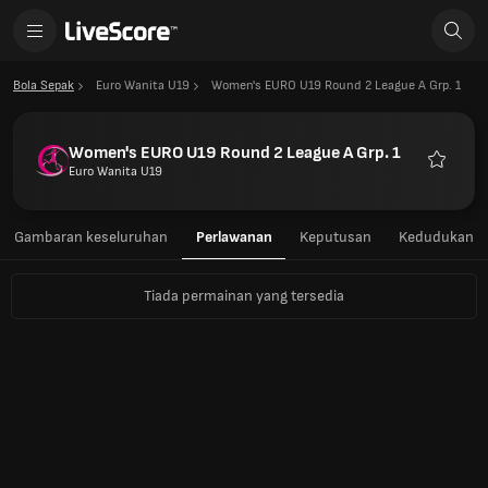
Bola Sepak
Euro Wanita U19
Women's EURO U19 Round 2 League A Grp. 1
Women's EURO U19 Round 2 League A Grp. 1
Euro Wanita U19
Kegema
Gambaran keseluruhan
Perlawanan
Keputusan
Kedudukan
Tiada permainan yang tersedia