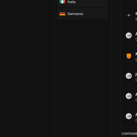
Italia
Germania
COMPAGNI