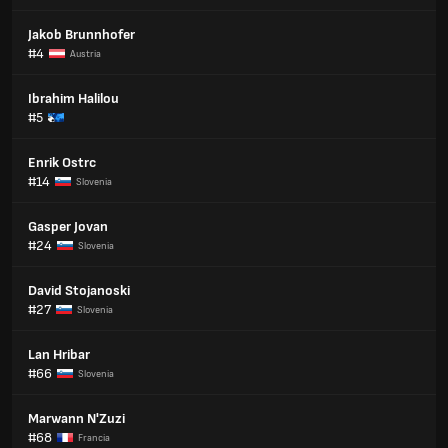
Jakob Brunnhofer
#4
Austria
Ibrahim Halilou
#5
Enrik Ostrc
#14
Slovenia
Gasper Jovan
#24
Slovenia
David Stojanoski
#27
Slovenia
Lan Hribar
#66
Slovenia
Marwann N'Zuzi
#68
Francia