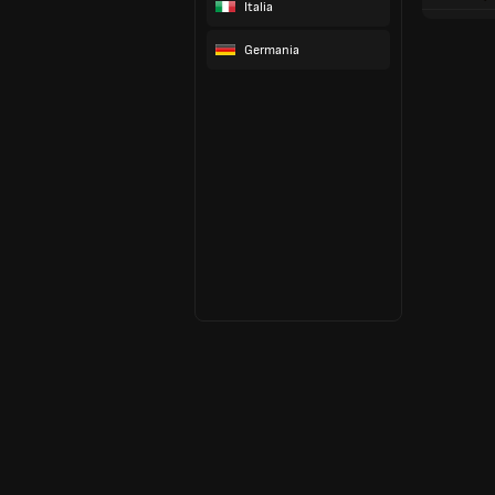
Italia
Germania