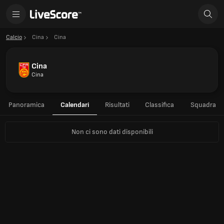
Calcio
Cina
Cina
Cina
Cina
Panoramica
Calendari
Risultati
Classifica
Squadra
Non ci sono dati disponibili