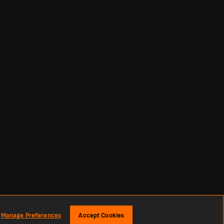
Manage Preferences
Accept Cookies