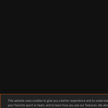
This website uses cookies to give you a better experience and to underst
your favorite sport or team, and to learn how you use our features. We als