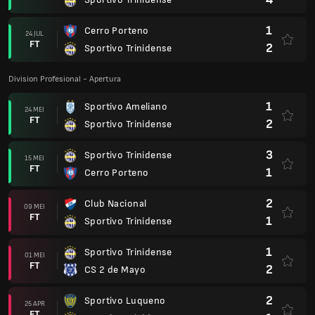
1
Cerro Porteno
24 JUL
FT
2
Sportivo Trinidense
Division Profesional - Apertura
1
Sportivo Ameliano
24 MEI
FT
2
Sportivo Trinidense
3
Sportivo Trinidense
15 MEI
FT
1
Cerro Porteno
2
Club Nacional
09 MEI
FT
1
Sportivo Trinidense
1
Sportivo Trinidense
01 MEI
FT
2
CS 2 de Mayo
2
Sportivo Luqueno
25 APR
FT