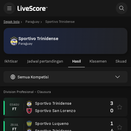
Sepak bola
Paraguay
Sportivo Trinidense
Sportivo Trinidense
Paraguay
Ikhtisar
Jadwal pertandingan
Hasil
Klasemen
Skuad
Semua Kompetisi
Division Profesional - Clausura
3
Sportivo Trinidense
03 AGU
FT
0
Sportivo San Lorenzo
1
Sportivo Luqueno
29 JUL
FT
4
Sportivo Trinidense