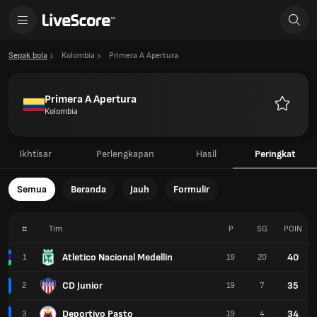
Sepak bola
Kolombia
Primera A Apertura
Primera A Apertura
Kolombia
Favorit
Ikhtisar
Perlengkapan
Hasil
Peringkat
Semua
Beranda
Jauh
Formulir
#
Tim
P
SG
POIN
Atletico Nacional Medellin
40
1
19
20
CD Junior
35
2
19
7
Deportivo Pasto
34
3
19
4