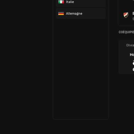
Italie
Allemagne
COÉQUIPI
Olivi
Ho