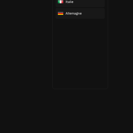
Italie
Allemagne