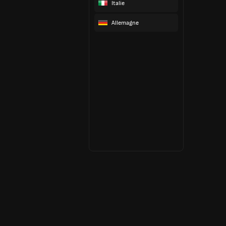
Italie
Allemagne