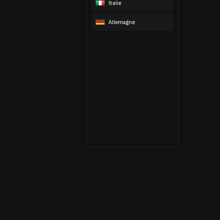
Italie
Allemagne