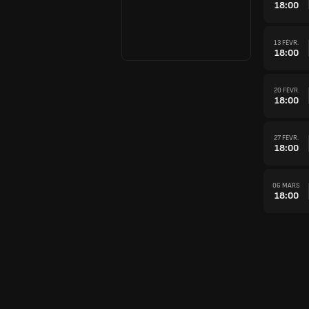
18:00
13 FÉVR.
18:00
20 FÉVR.
18:00
27 FÉVR.
18:00
06 MARS
18:00