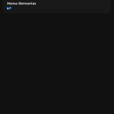
Marius Skirmantas