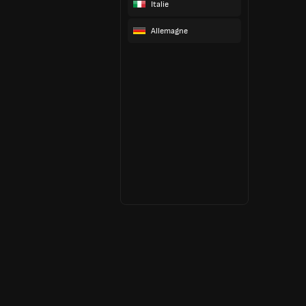
Italie
Allemagne