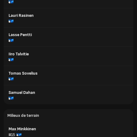
Lauri Rasinen
Lasse Pentti
Iiro Talvitie
Tomas Sovelius
Samuel Dahan
Milieux de terrain
Max Minkkinen
#15