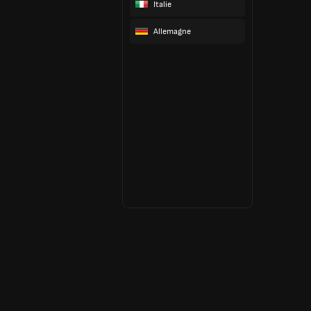
Italie
Allemagne