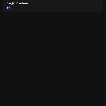
Sergio Cardona