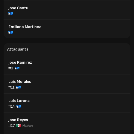
Jose Cantu
Emiliano Martinez
Attaquants
Jose Ramirez
#9
Luis Morales
#11
Luis Lorona
#14
Jose Reyes
#17
Mexique