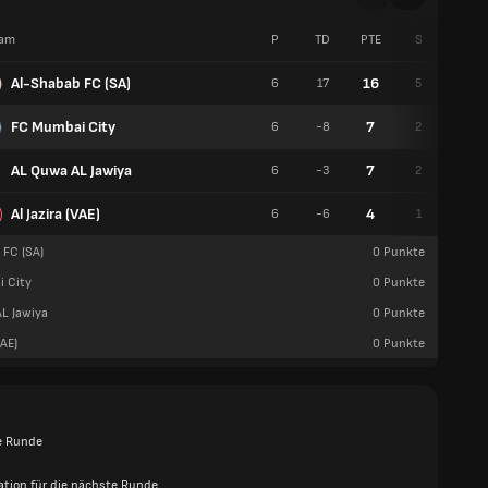
am
P
TD
PTE
S
U
Al-Shabab FC (SA)
16
6
17
5
1
FC Mumbai City
7
6
-8
2
1
AL Quwa AL Jawiya
7
6
-3
2
1
Al Jazira (VAE)
4
6
-6
1
1
 FC (SA)
0
Punkte
 City
0
Punkte
L Jawiya
0
Punkte
VAE)
0
Punkte
e Runde
kation für die nächste Runde