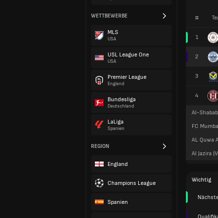
WETTBEWERBE
#
Te
MLS
1
USA
USL League One
2
USA
3
Premier League
England
4
Bundesliga
Deutschland
Al-Shabab
LaLiga
FC Mumbai
Spanien
AL Quwa A
REGION
Al Jazira (
England
Wichtig
Champions League
Nächst
Spanien
Qualifi