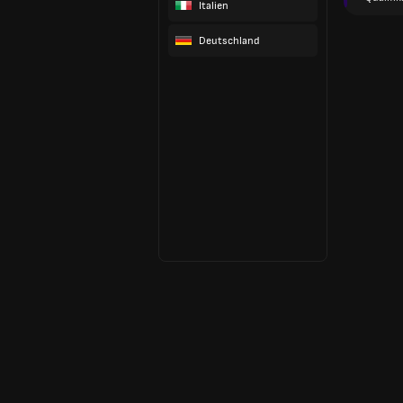
Italien
Deutschland