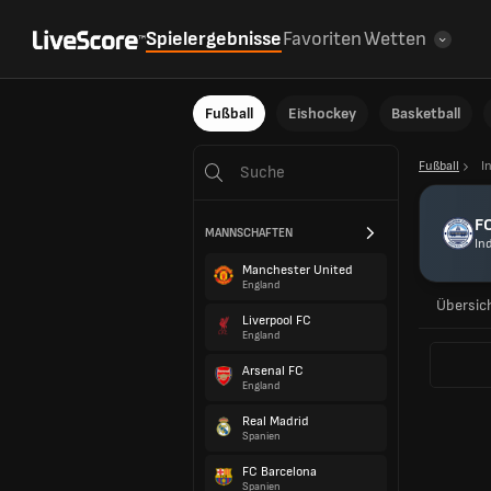
Spielergebnisse
Favoriten
Wetten
Fußball
Eishockey
Basketball
Fußball
I
F
MANNSCHAFTEN
In
Manchester United
England
Übersic
Liverpool FC
England
Arsenal FC
England
Real Madrid
Spanien
FC Barcelona
Spanien