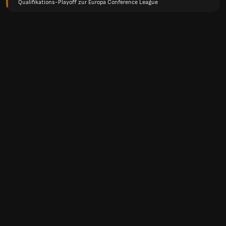
Qualifikations-Playoff zur Europa Conference League