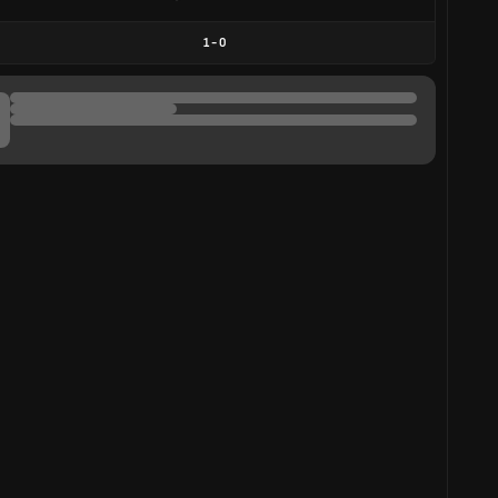
1
-
0