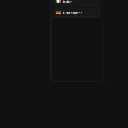
Italien
Deutschland