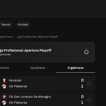
Tennis
Kricket
rgentinien
Liga Profesional: Apertura Playoff
ga Profesional: Apertura Playoff
gentinien
Favoriten
rsicht
Spielpläne
Ergebnisse
0
Huracan
1
CA Platense
0
CA San Lorenzo de Almagro
1
CA Platense