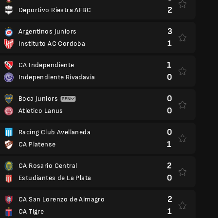
2
Deportivo Riestra AFBC
3
Argentinos Juniors
1
Instituto AC Cordoba
1
CA Independiente
0
Independiente Rivadavia
0
Boca Juniors
0
Atletico Lanus
0
Racing Club Avellaneda
1
CA Platense
2
CA Rosario Central
0
Estudiantes de La Plata
2
CA San Lorenzo de Almagro
1
CA Tigre