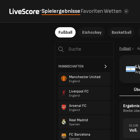
Spielergebnisse
Favoriten
Wetten
Fußball
Eishockey
Basketball
Fußball
A
Li
MANNSCHAFTEN
Ar
Manchester United
England
Übe
Liverpool FC
England
Ergebnis
Arsenal FC
England
Bleibe übe
Laufende
Real Madrid
Spanien
01 JUN
Voll.
FC Barcelona
Spanien