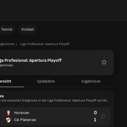
Tennis
Kricket
rgentinien
Liga Profesional: Apertura Playoff
ga Profesional: Apertura Playoff
gentinien
Favoriten
rsicht
Spielpläne
Ergebnisse
se
r die neuesten Ereignisse in der Liga Profesional: Apertura Playoff auf dem
n
0
Huracan
1
CA Platense