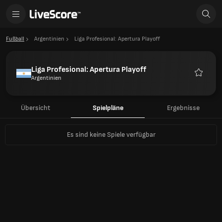
Fußball
Argentinien
Liga Profesional: Apertura Playoff
Liga Profesional: Apertura Playoff
Argentinien
Favorite
Übersicht
Spielpläne
Ergebnisse
Es sind keine Spiele verfügbar