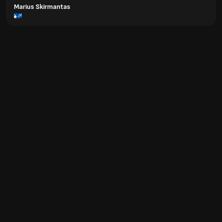
Marius Skirmantas