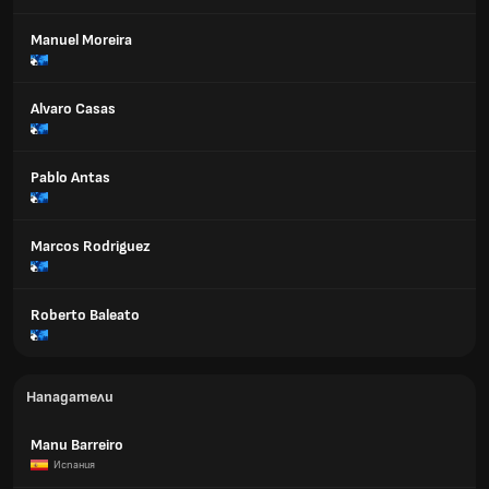
Manuel Moreira
Alvaro Casas
Pablo Antas
Marcos Rodriguez
Roberto Baleato
Нападатели
Manu Barreiro
Испания