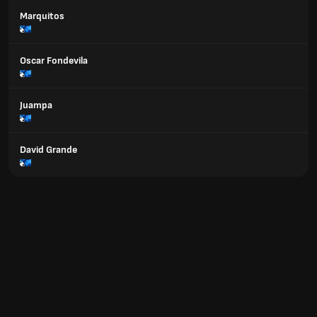
Marquitos
Oscar Fondevila
Juampa
David Grande