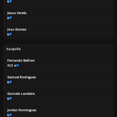
Jesus Varela
Josu Gomez
Халфове
Fernando Beltran
#18
Samuel Rodriguez
Gonzalo Landeira
Jordan Dominguez