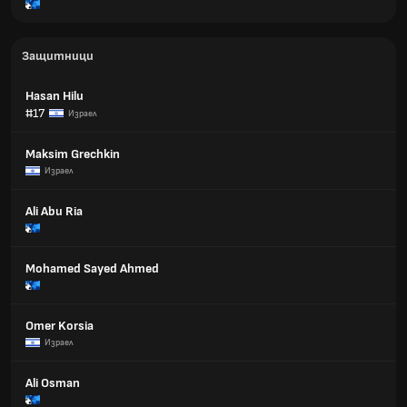
Защитници
Hasan Hilu
#17
Израел
Maksim Grechkin
Израел
Ali Abu Ria
Mohamed Sayed Ahmed
Omer Korsia
Израел
Ali Osman