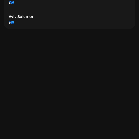
Aviv Solomon