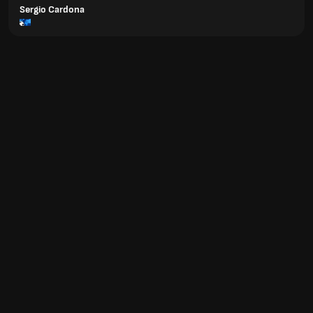
Sergio Cardona