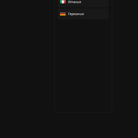
Италия
Германия