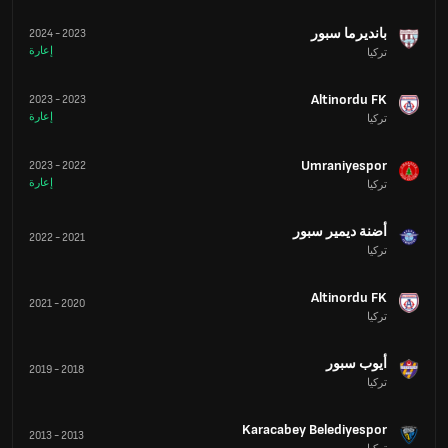
بانديرما سبور
2024
-
2023
إعارة
تركيا
Altinordu FK
2023
-
2023
إعارة
تركيا
Umraniyespor
2023
-
2022
إعارة
تركيا
أضنة ديمير سبور
2022
-
2021
تركيا
Altinordu FK
2021
-
2020
تركيا
أيوب سبور
2019
-
2018
تركيا
Karacabey Belediyespor
2013
-
2013