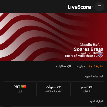
Claudio Rafael
Soares Braga
#10 - إلى الأمام
Heart of Midlothian FC
نظرة عامة
مباريات
الإحصائيات
المعلومات الحيوية
PRT
180 سم
26 سنوات
الارتفاع
أكتوبر 28, 1999
البلد
المباراة التالية