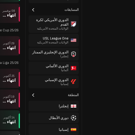
المسابقات
08 نوفمبر
انتهاء وقت المباراة
الدوري الأمريكي لكرة
القدم
الولايات المتحدة الأمريكية
e Cup 25/26
USL League One
الولايات المتحدة الأمريكية
29 أكتوبر
انتهاء وقت المباراة
الدوري الإنجليزي الممتاز
إنجلترا
a Liga 25/26
الدوري الألماني
ألمانيا
25 أكتوبر
انتهاء وقت المباراة
الدوري الإسباني
إسبانيا
المنطقة
19 أكتوبر
انتهاء وقت المباراة
إنجلترا
دوري الأبطال
14 أكتوبر
انتهاء وقت المباراة
إسبانيا