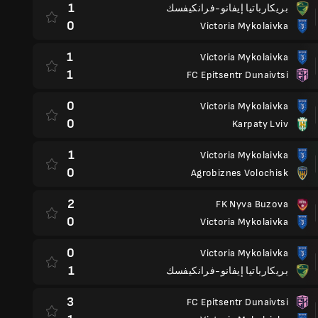
1
بريكارباتيا إيفانو-فرانكيفسك
0
Victoria Mykolaivka
1
Victoria Mykolaivka
1
FC Epitsentr Dunaivtsi
0
Victoria Mykolaivka
0
Karpaty Lviv
1
Victoria Mykolaivka
0
Agrobiznes Volochisk
2
FK Nyva Buzova
0
Victoria Mykolaivka
0
Victoria Mykolaivka
1
بريكارباتيا إيفانو-فرانكيفسك
3
FC Epitsentr Dunaivtsi