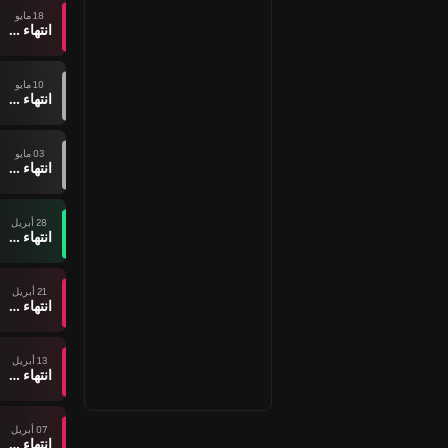
18 مايو
انتهاء وقت المباراة
10 مايو
انتهاء وقت المباراة
03 مايو
انتهاء وقت المباراة
28 أبريل
انتهاء وقت المباراة
21 أبريل
انتهاء وقت المباراة
13 أبريل
انتهاء وقت المباراة
07 أبريل
انتهاء وقت المباراة