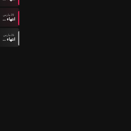
29 مارس
انتهاء وقت المباراة
24 مارس
انتهاء وقت المباراة