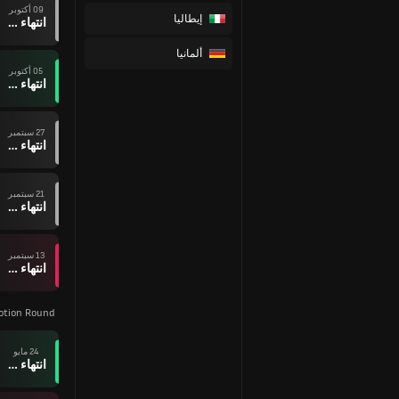
09 أكتوبر
إيطاليا
انتهاء وقت المباراة
ألمانيا
05 أكتوبر
انتهاء وقت المباراة
27 سبتمبر
انتهاء وقت المباراة
21 سبتمبر
انتهاء وقت المباراة
13 سبتمبر
انتهاء وقت المباراة
motion Round
24 مايو
انتهاء وقت المباراة