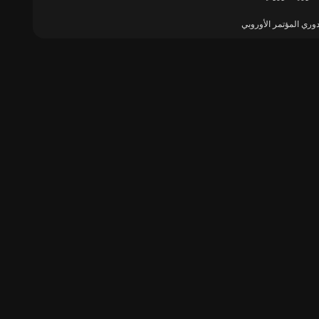
وري المؤتمر الأوروبي