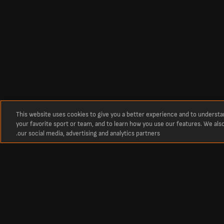
This website uses cookies to give you a better experience and to underst
your favorite sport or team, and to learn how you use our features. We als
our social media, advertising and analytics partners.