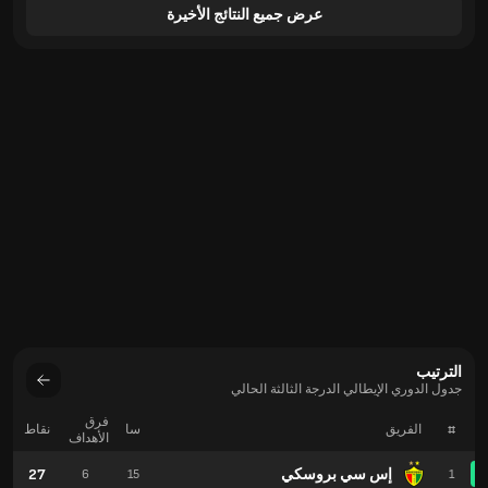
عرض جميع النتائج الأخيرة
الترتيب
جدول الدوري الإيطالي الدرجة الثالثة الحالي
فرق
#
الفريق
سا
نقاط
الأهداف
إس سي بروسكي
27
6
15
1