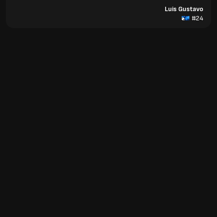
Luis Gustavo
#24