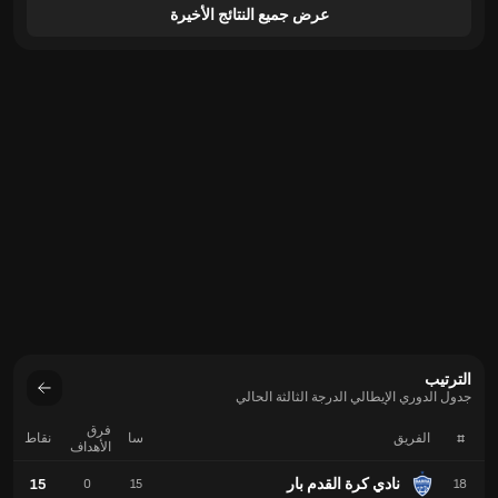
عرض جميع النتائج الأخيرة
الترتيب
جدول الدوري الإيطالي الدرجة الثالثة الحالي
فرق
#
الفريق
سا
نقاط
الأهداف
نادي كرة القدم بار
15
0
15
18