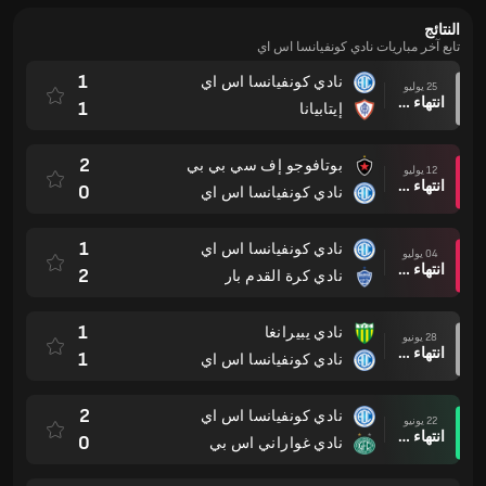
النتائج
تابع آخر مباريات نادي كونفيانسا اس اي
1
نادي كونفيانسا اس اي
25 يوليو
انتهاء وقت المباراة
1
إيتابيانا
2
بوتافوجو إف سي بي بي
12 يوليو
انتهاء وقت المباراة
0
نادي كونفيانسا اس اي
1
نادي كونفيانسا اس اي
04 يوليو
انتهاء وقت المباراة
2
نادي كرة القدم بار
1
نادي يبيرانغا
28 يونيو
انتهاء وقت المباراة
1
نادي كونفيانسا اس اي
2
نادي كونفيانسا اس اي
22 يونيو
انتهاء وقت المباراة
0
نادي غواراني اس بي