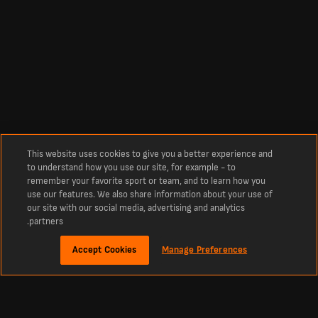
This website uses cookies to give you a better experience and
to understand how you use our site, for example - to
remember your favorite sport or team, and to learn how you
use our features. We also share information about your use of
our site with our social media, advertising and analytics
partners.
Accept Cookies
Manage Preferences
نبذة