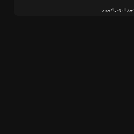
وري المؤتمر الأوروبي