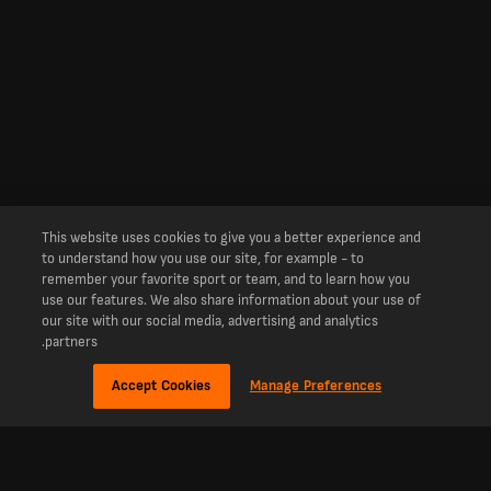
This website uses cookies to give you a better experience and
to understand how you use our site, for example - to
remember your favorite sport or team, and to learn how you
use our features. We also share information about your use of
our site with our social media, advertising and analytics
partners.
Accept Cookies
Manage Preferences
نبذة