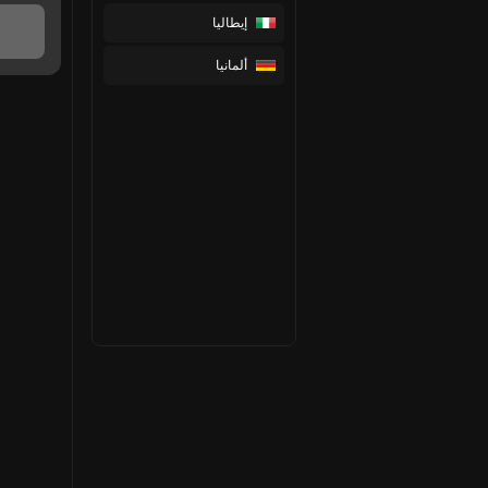
إيطاليا
ألمانيا