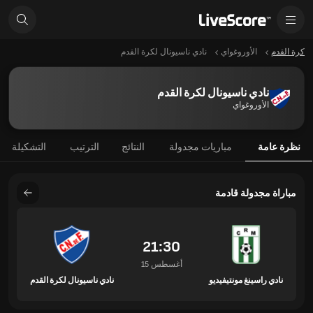
كرة القدم
الأوروغواي
نادي ناسيونال لكرة القدم
نادي ناسيونال لكرة القدم
الأوروغواي
نظرة عامة
مباريات مجدولة
النتائج
الترتيب
التشكيلة
مباراة مجدولة قادمة
21:30
15 أغسطس
نادي راسينغ مونتيفيديو
نادي ناسيونال لكرة القدم