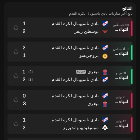
النتائج
تابع آخر مباريات نادي ناسيونال لكرة القدم
1
نادي ناسيونال لكرة القدم
09 أغسطس
انتهاء وقت المباراة
2
بوسطن ريفر
2
نادي ناسيونال لكرة القدم
02 أغسطس
انتهاء وقت المباراة
1
بروجريسو
1
تيغري
(4)
28 يوليو
انتهاء وقت المباراة
2
نادي ناسيونال لكرة القدم
(2)
0
نادي ناسيونال لكرة القدم
21 يوليو
انتهاء وقت المباراة
3
تيغري
1
نادي ناسيونال لكرة القدم
17 يوليو
انتهاء وقت المباراة
2
مونتيفيديو وانديررز