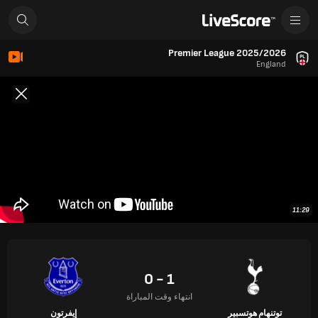
Premier League 2025/2026
England
11:29
1 - 0
انتهاء وقت المباراة
توتنهام هوتسبير
إيفرتون