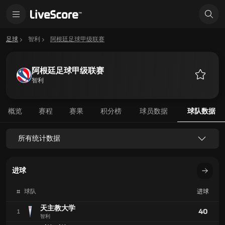
足球
智利
阿根廷足球甲级联赛
阿根廷足球甲级联赛
智利
收
藏
概览
赛程
赛果
积分榜
球员数据
球队数据
所有统计数据
进球
#
球队
进球
天主教大学
40
1
智利