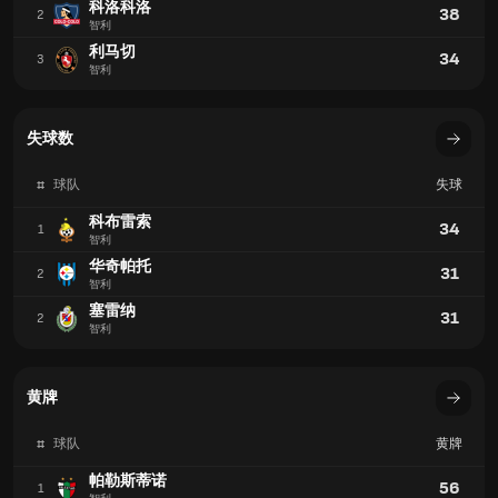
科洛科洛
38
2
智利
利马切
34
3
智利
失球数
#
球队
失球
科布雷索
34
1
智利
华奇帕托
31
2
智利
塞雷纳
31
2
智利
黄牌
#
球队
黄牌
帕勒斯蒂诺
56
1