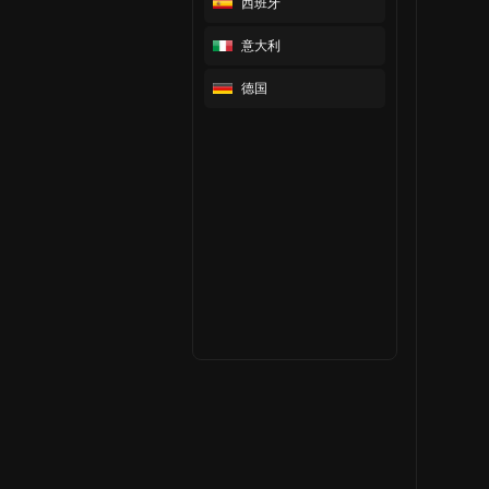
西班牙
意大利
德国