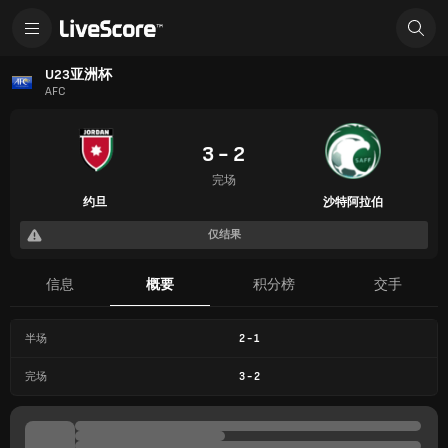
U23亚洲杯
AFC
3 - 2
完场
约旦
沙特阿拉伯
仅结果
信息
概要
积分榜
交手
半场
2
-
1
完场
3
-
2