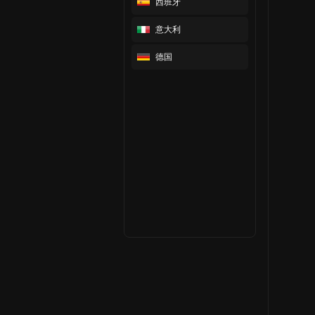
西班牙
意大利
德国