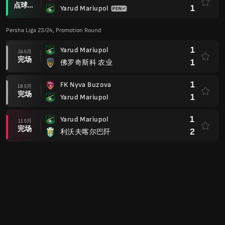
点球大战后
1
Yarud Mariupol
Persha Liga 23/24, Promotion Round
1
Yarud Mariupol
24 5月
完场
1
佛罗奇斯科 农业
1
FK Nyva Buzova
18 5月
完场
1
Yarud Mariupol
1
Yarud Mariupol
11 5月
完场
2
利沃夫喀尔巴阡